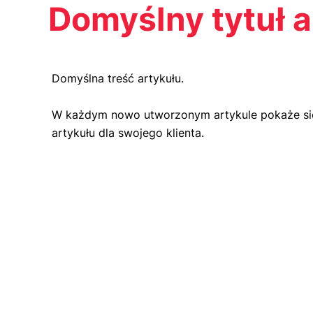
Domyślny tytuł a
Domyślna treść artykułu.
W każdym nowo utworzonym artykule pokaże się w
artykułu dla swojego klienta.