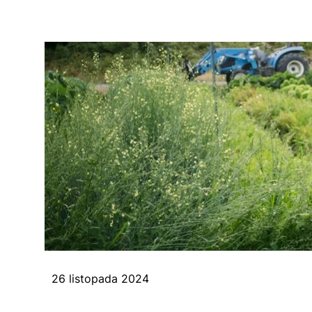
26 listopada 2024